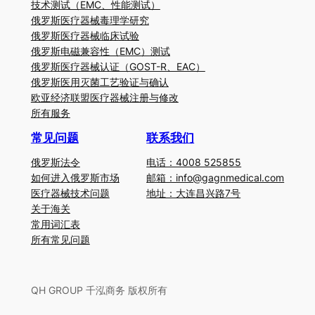
技术测试（EMC、性能测试）
俄罗斯医疗器械毒理学研究
俄罗斯医疗器械临床试验
俄罗斯电磁兼容性（EMC）测试
俄罗斯医疗器械认证（GOST-R、EAC）
俄罗斯医用灭菌工艺验证与确认
欧亚经济联盟医疗器械注册与修改
所有服务
常见问题
联系我们
俄罗斯法令
电话：4008 525855
如何进入俄罗斯市场
邮箱：info@gagnmedical.com
医疗器械技术问题
地址：大连昌兴路7号
关于海关
常用词汇表
所有常见问题
QH GROUP 千泓商务 版权所有