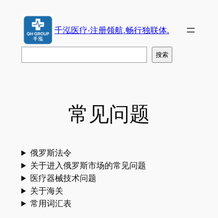
跳
至
千泓医疗·注册领航,畅行独联体.
内
容
搜
搜索
索
常见问题
俄罗斯法令
关于进入俄罗斯市场的常见问题
医疗器械技术问题
关于海关
常用词汇表