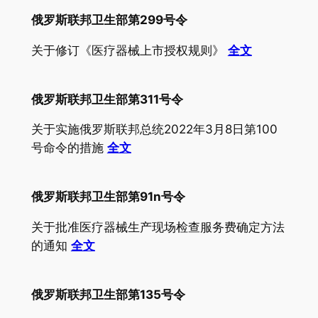
俄罗斯联邦卫生部第299号令
关于修订《医疗器械上市授权规则》
全文
俄罗斯联邦卫生部第311号令
关于实施俄罗斯联邦总统2022年3月8日第100
号命令的措施
全文
俄罗斯联邦卫生部第91n号令
关于批准医疗器械生产现场检查服务费确定方法
的通知
全文
俄罗斯联邦卫生部第135号令