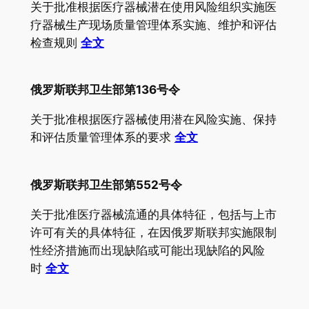
关于批准根据医疗器械潜在使用风险组织实施医
疗器械生产现场质量管理体系实施、维护和评估
检查规则
全文
俄罗斯联邦卫生部第136号令
关于批准根据医疗器械使用潜在风险实施、保持
和评估质量管理体系的要求
全文
俄罗斯联邦卫生部第552号令
关于批准医疗器械流通的具体特征，包括与上市
许可有关的具体特征，在因俄罗斯联邦实施限制
性经济措施而出现缺陷或可能出现缺陷的风险
时
全文