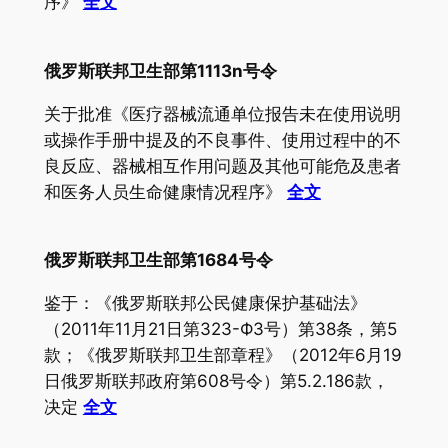
序》
全文
俄罗斯联邦卫生部第1113n号令
关于批准《医疗器械流通单位报告未在使用说明
或操作手册中提及的不良事件、使用过程中的不
良反应、器械相互作用问题及其他可能危及患者
和医务人员生命健康情况程序》
全文
俄罗斯联邦卫生部第1684号令
鉴于：《俄罗斯联邦公民健康保护基础法》
（2011年11月21日第323-ФЗ号）第38条，第5
款；《俄罗斯联邦卫生部章程》（2012年6月19
日俄罗斯联邦政府第608号令）第5.2.186款，
决定
全文