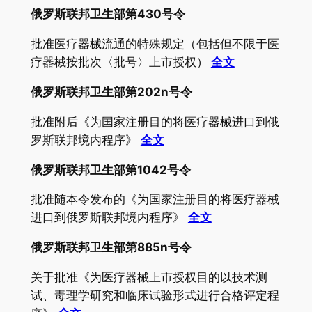
俄罗斯联邦卫生部第430号令
批准医疗器械流通的特殊规定（包括但不限于医
疗器械按批次〈批号〉上市授权）
全文
俄罗斯联邦卫生部第202n号令
批准附后《为国家注册目的将医疗器械进口到俄
罗斯联邦境内程序》
全文
俄罗斯联邦卫生部第1042号令
批准随本令发布的《为国家注册目的将医疗器械
进口到俄罗斯联邦境内程序》
全文
俄罗斯联邦卫生部第885n号令
关于批准《为医疗器械上市授权目的以技术测
试、毒理学研究和临床试验形式进行合格评定程