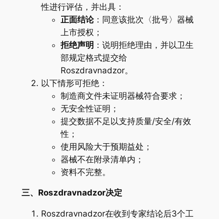
性进行评估，并出具：
正面结论
：同意该批次〈批号〉器械
上市授权；
拒绝声明
：说明拒绝理由，并以卫生
部规定格式提交给
Roszdravnadzor。
以下情形可拒绝：
制造商文件未证明器械符合要求；
无安全性证明；
提交数据不足以支持质量/安全/有效
性；
使用风险大于预期益处；
器械不在附录清单内；
资料不完整。
三、Roszdravnadzor决定
Roszdravnadzor在收到专家结论后3个工