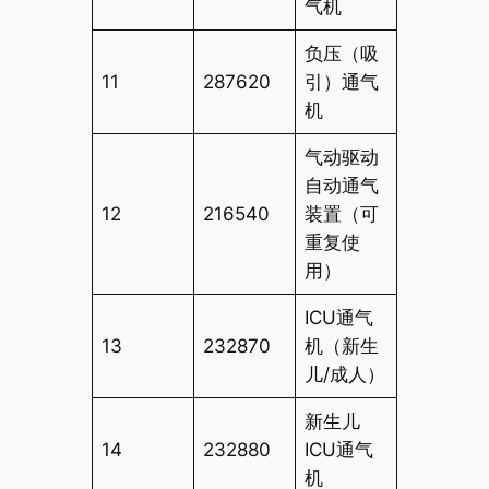
气机
负压（吸
11
287620
引）通气
机
气动驱动
自动通气
12
216540
装置（可
重复使
用）
ICU通气
13
232870
机（新生
儿/成人）
新生儿
14
232880
ICU通气
机