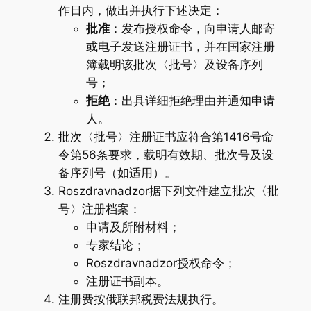
作日内，做出并执行下述决定：
批准
：发布授权命令，向申请人邮寄
或电子发送注册证书，并在国家注册
簿载明该批次〈批号〉及设备序列
号；
拒绝
：出具详细拒绝理由并通知申请
人。
批次〈批号〉注册证书应符合第1416号命
令第56条要求，载明有效期、批次号及设
备序列号（如适用）。
Roszdravnadzor据下列文件建立批次〈批
号〉注册档案：
申请及所附材料；
专家结论；
Roszdravnadzor授权命令；
注册证书副本。
注册费按俄联邦税费法规执行。