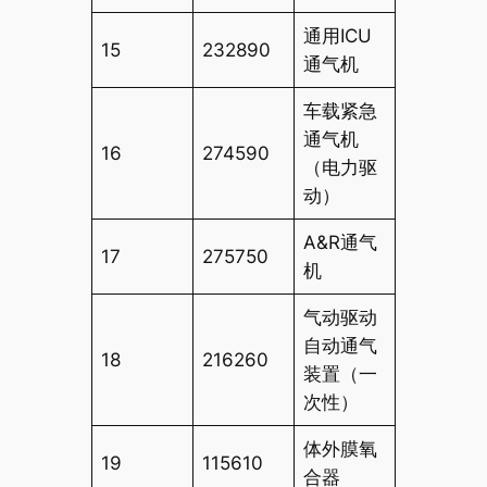
通用ICU
15
232890
通气机
车载紧急
通气机
16
274590
（电力驱
动）
A&R通气
17
275750
机
气动驱动
自动通气
18
216260
装置（一
次性）
体外膜氧
19
115610
合器