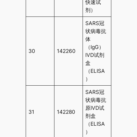
快速试
剂）
SARS冠
状病毒抗
体
（IgG）
30
142260
IVD试剂
盒
（ELISA
）
SARS冠
状病毒抗
原IVD试
31
142280
剂盒
（ELISA
）