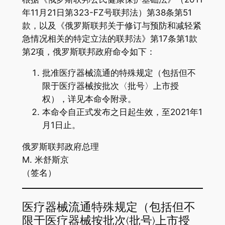
年11月21日第323-FZ号联邦法）第38条第51
款，以及《俄罗斯联邦关于修订与预防和减轻紧
急情况相关的特定立法的联邦法》第17条第1款
第2项，俄罗斯联邦政府命令如下：
批准医疗器械流通的特殊规定（包括但不
限于医疗器械按批次〈批号〉上市授
权），详见本命令附录。
本命令自正式发布之日起生效，至2021年1
月1日止。
俄罗斯联邦政府总理
M. 米舒斯京
（签名）
医疗器械流通特殊规定（包括但不
限于医疗器械按批次〈批号〉上市授