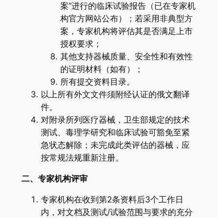
案”进行的临床试验报告（已在专家机
构官方网站公布）；若采用非典型方
案，专家机构将评估其是否满足上市
授权要求；
其他支持器械质量、安全性和有效性
的证明材料（如有）；
所有提交资料目录。
以上所有外文文件须附经认证的俄文翻译
件。
对附录所列医疗器械，卫生部规定的技术
测试、毒理学研究和临床试验可豁免至紧
急状态解除；未完成此类评估的器械，应
按常规法规重新注册。
二、专家机构评审
专家机构在收到第2条资料后3个工作日
内，对文档及测试/试验范围与要求的充分