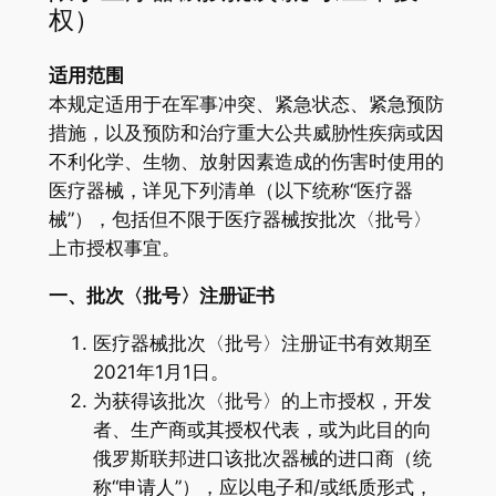
权）
适用范围
本规定适用于在军事冲突、紧急状态、紧急预防
措施，以及预防和治疗重大公共威胁性疾病或因
不利化学、生物、放射因素造成的伤害时使用的
医疗器械，详见下列清单（以下统称“医疗器
械”），包括但不限于医疗器械按批次〈批号〉
上市授权事宜。
一、批次〈批号〉注册证书
医疗器械批次〈批号〉注册证书有效期至
2021年1月1日。
为获得该批次〈批号〉的上市授权，开发
者、生产商或其授权代表，或为此目的向
俄罗斯联邦进口该批次器械的进口商（统
称“申请人”），应以电子和/或纸质形式，