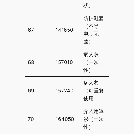
状）
防护鞋套
（不导
67
141650
电，无
菌）
病人衣
68
157010
（一次
性）
病人衣
69
157240
（可重复
使用）
介入用罩
70
164050
衫（一次
性）