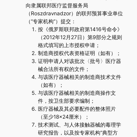
向隶属联邦医疗监督服务局
（Roszdravnadzor）的联邦预算事业单位
（“专家机构”）提交：
按《俄罗斯联邦政府第1416号命令》
（2012年12月27日）第9部分之规则
格式填写的上市授权申请；
制造商授权代表资格证明（如有）；
证明申请人对该批次〈批号〉医疗器
械合法所有权的文件；
与该医疗器械相关的制造商技术文件
（如有）；
与该医疗器械相关的制造商操作文
件，按卫生部要求编制；
医疗器械及其必要配件的整体照片
（至少18×24厘米）；
技术测试、与人体接触器械的毒理学
研究报告，以及按专家机构“典型方