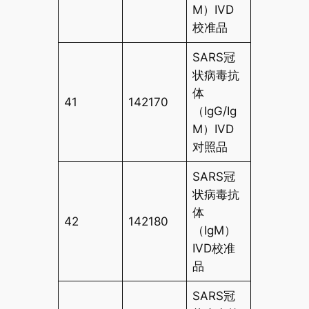
M）IVD
校准品
SARS冠
状病毒抗
体
41
142170
（IgG/Ig
M）IVD
对照品
SARS冠
状病毒抗
体
42
142180
（IgM）
IVD校准
品
SARS冠