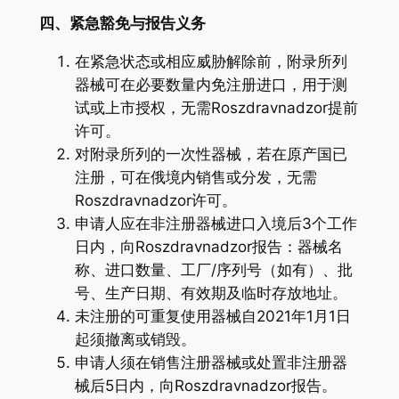
四、紧急豁免与报告义务
在紧急状态或相应威胁解除前，附录所列
器械可在必要数量内免注册进口，用于测
试或上市授权，无需Roszdravnadzor提前
许可。
对附录所列的一次性器械，若在原产国已
注册，可在俄境内销售或分发，无需
Roszdravnadzor许可。
申请人应在非注册器械进口入境后3个工作
日内，向Roszdravnadzor报告：器械名
称、进口数量、工厂/序列号（如有）、批
号、生产日期、有效期及临时存放地址。
未注册的可重复使用器械自2021年1月1日
起须撤离或销毁。
申请人须在销售注册器械或处置非注册器
械后5日内，向Roszdravnadzor报告。