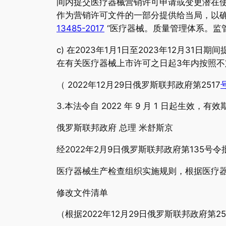
间内提交医疗器械营销许可申请或变更潜在使用
作为营销许可文件的一部分提供给当局，以
13485-2017
“医疗器械。质量管理体系。监管
c) 在2023年1月1日至2023年12月
在有关医疗器械上市许可之日起3年内按照
（ 2022年12月29日俄罗斯联邦政府第2517
3.本法令自 2022 年 9 月 1 日起生效，有效期至
俄罗斯联邦政府 总理 米舒斯京
经2022年2月9日俄罗斯联邦政府第135号令
医疗器械生产检查组织实施规则，根据医疗
修改文件清单
（根据2022年12月29日俄罗斯联邦政府第25