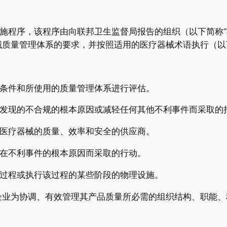
实施程序，该程序由向联邦卫生监督局报告的组织（以下简称
质量管理体系的要求，并按照适用的医疗器械术语执行（以下简
产条件和所使用的质量管理体系进行评估。
中发现的不合规的根本原因或减轻任何其他不利事件而采取的
关医疗器械的质量、效率和安全的供应商。
潜在不利事件的根本原因而采取的行动。
个过程或执行该过程的某些阶段的物理设施。
企业为协调、有效管理其产品质量所必需的组织结构、职能、