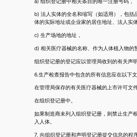
a) 组织登记册中相关条目的唯一注册号码，
b) 法人实体的全名和缩写（如适用），包
体的实际地址或企业家的居住地址、法人实
c) 生产场地的地址，
d) 相关医疗器械的名称、作为人体植入物
组织登记册的登记应以管理局收到的有关声
6.生产检查报告中包含的所有信息应在以下
在管理局保存的有关医疗器械的上市许可文
在组织登记册中。
如果制造商未列入组织登记册，则禁止生产
入人体。
7. 向组织登记册和声明登记册提交信息的程