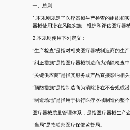
一、总则
1.本规则规定了医疗器械生产检查的组织和
器械使用潜在风险实施、维护和评估医疗器械
2.本规则使用下列定义：
“生产检查”是指对相关医疗器械制造商的生
“纠正措施”是指医疗器械制造商为消除检查
“关键供应商”是指其服务或产品直接影响相
“预防措施”是指制造商为消除潜在不合规或
“制造场地”是指用于执行医疗器械制造的整
医疗器械质量管理体系，是指医疗器械生产
“当局”是指联邦医疗保健监督局。