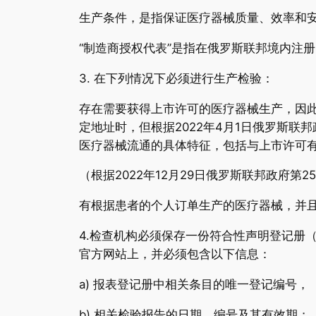
生产条件，是指保证医疗器械质量、效率和
“制造商授权代表”是指在俄罗斯联邦境内注
3. 在下列情况下必须进行生产检验：
存在需要获得上市许可的医疗器械生产，因此
定地址时，但根据2022年4月1日俄罗斯联邦
医疗器械流通的具体特征，包括与上市许可有
（根据2022年12月29日俄罗斯联邦政府第25
有根据患者的个人订单生产的医疗器械，并
4.检查机构必须保存一份符合性声明登记册
官方网站上，并必须包含以下信息：
a) 报表登记册中相关条目的唯一登记编号，
b) 相关检验报告的日期、编号及其有效期；