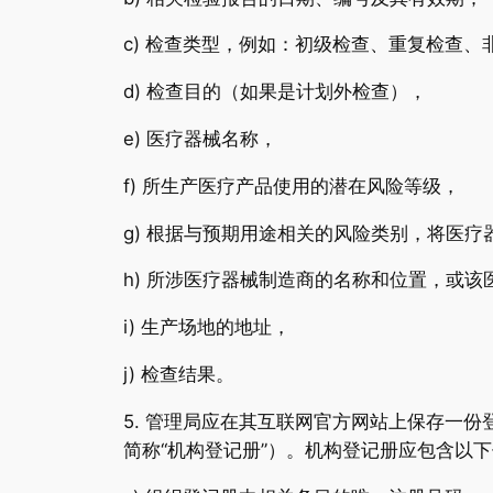
c) 检查类型，例如：初级检查、重复检查
d) 检查目的（如果是计划外检查），
e) 医疗器械名称，
f) 所生产医疗产品使用的潜在风险等级，
g) 根据与预期用途相关的风险类别，将医
h) 所涉医疗器械制造商的名称和位置，或
i) 生产场地的地址，
j) 检查结果。
5. 管理局应在其互联网官方网站上保存一
简称“机构登记册”）。机构登记册应包含以