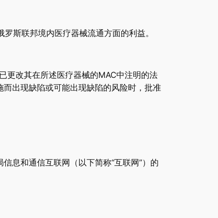
俄罗斯联邦境内医疗器械流通方面的利益。
已更改其在所述医疗器械的MAC中注明的法
施而出现缺陷或可能出现缺陷的风险时，批准
。
局信息和通信互联网（以下简称“互联网”）的