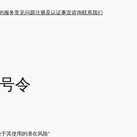
的服务
常见问题
注册及认证事宜咨询
联系我们
5号令
于其使用的潜在风险”