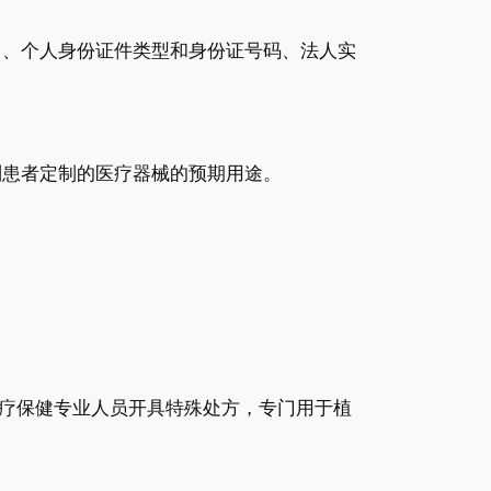
）、个人身份证件类型和身份证号码、法人实
别患者定制的医疗器械的预期用途。
疗保健专业人员开具特殊处方，专门用于植