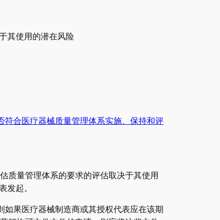
决于其使用的潜在风险
否符合医疗器械质量管理体系实施、保持和评
护和评估质量管理体系的要求的评估取决于其使用
表发起。
进行评估，则如果医疗器械制造商或其授权代表应在该期