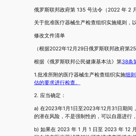
俄罗斯联邦政府第 135 号法令（2022 年 2 
关于批准医疗器械生产检查组织实施规则，
修改文件清单
（根据2022年12月29日俄罗斯联邦政府第25
根据《俄罗斯联邦公民健康基本法》第
38条
1.批准所附的医疗器械生产检查组织实施
细则
估的要求进行检查。
2. 应当确定：
a) 在2023年1月1日至2023年12月
的潜在风险，不是强制性的，可以自愿进行
b) 如果在 2023 年 1 月 1 日至 2