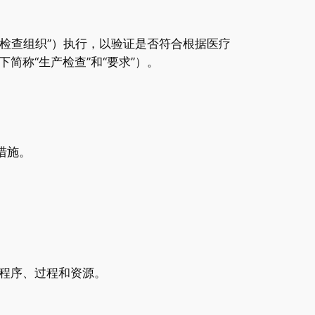
“检查组织”）执行，以验证是否符合根据医疗
称“生产检查”和“要求”）。
措施。
程序、过程和资源。