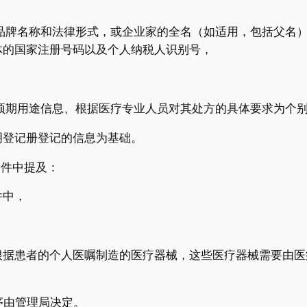
括品牌名称和法律形式，或企业家的全名（如适用，包括父名
体的国家注册号码以及个人纳税人识别号，
的预期用途信息、根据医疗专业人员对其处方的具体要求为个
明登记册登记的信息为基础。
文件中提及：
件中，
根据患者的个人医嘱制造的医疗器械，这些医疗器械需要由医
序由管理局决定。