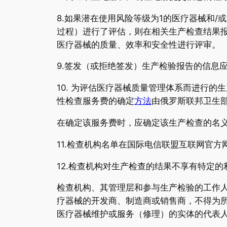
8.如果潜在使用风险等级为1的医疗器械和
过程）进行了评估，则在相关生产检查结果
医疗器械的质量、效率和安全性进行评审。
9.签发（或拒绝签发）生产检验报告的信息
10. 为评估医疗器械质量管理体系而进行
性检查服务费的确定
方法
由俄罗斯联邦卫生
在确定该服务费时，应确定该生产检查的名
11.检查机构名单在国际电信联盟互联网官方
12.检查机构对生产检查的结果不享有特定的
检查机构、其管理层和参与生产检验的工作
疗器械的开发商、制造商或销售商，不得为
医疗器械维护或服务（修理）的实体的代表