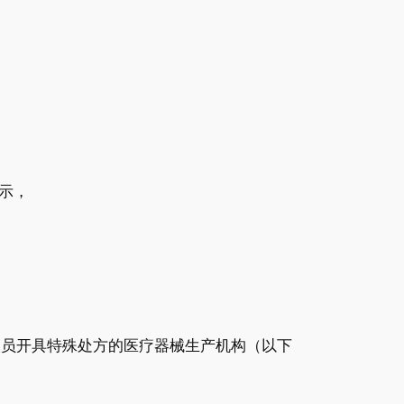
示，
人员开具特殊处方的医疗器械生产机构（以下