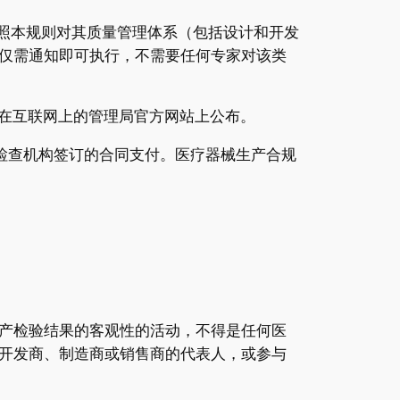
按照本规则对其质量管理体系（包括设计和开发
仅需通知即可执行，不需要任何专家对该类
并在互联网上的管理局官方网站上公布。
与检查机构签订的合同支付。医疗器械生产合规
产检验结果的客观性的活动，不得是任何医
开发商、制造商或销售商的代表人，或参与