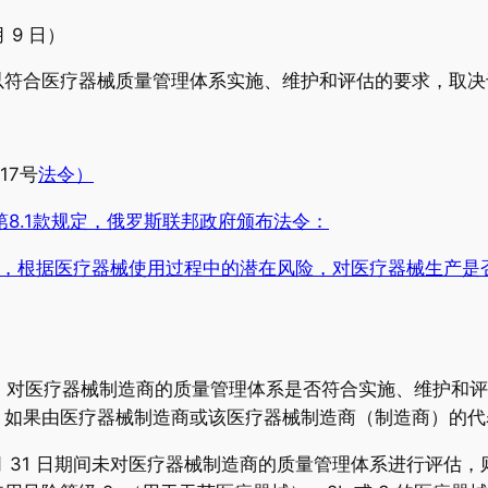
月 9 日）
以符合医疗器械质量管理体系实施、维护和评估的要求，取
17号
法令）
第8.1款规定，俄罗斯联邦政府颁布法令：
，根据医疗器械使用过程中的潜在风险，对医疗器械生产是
31日期间，对医疗器械制造商的质量管理体系是否符合实施、维
，如果由医疗器械制造商或该医疗器械制造商（制造商）的代
023 年 12 月 31 日期间未对医疗器械制造商的质量管理体系