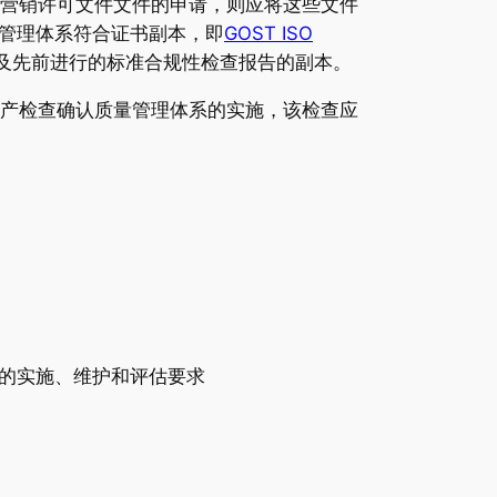
器械营销许可文件文件的申请，则应将这些文件
管理体系符合证书副本，即
GOST ISO
，以及先前进行的标准合规性检查报告的副本。
初步生产检查确认质量管理体系的实施，该检查应
系的实施、维护和评估要求